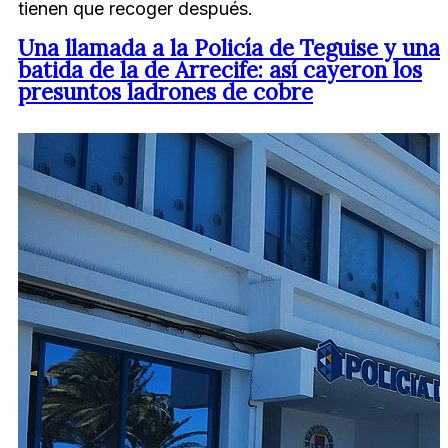
tienen que recoger después.
Una llamada a la Policía de Teguise y una
batida de la de Arrecife: así cayeron los
presuntos ladrones de cobre