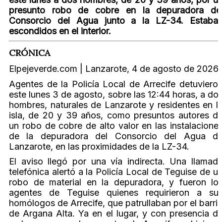
presunto robo de cobre en la depuradora de
Consorcio del Agua junto a la LZ-34. Estaba
escondidos en el interior.
CRÓNICA
Elpejeverde.com | Lanzarote, 4 de agosto de 2026
Agentes de la Policía Local de Arrecife detuviero
este lunes 3 de agosto, sobre las 12:44 horas, a do
hombres, naturales de Lanzarote y residentes en l
isla, de 20 y 39 años, como presuntos autores d
un robo de cobre de alto valor en las instalacione
de la depuradora del Consorcio del Agua d
Lanzarote, en las proximidades de la LZ-34.
El aviso llegó por una vía indirecta. Una llamad
telefónica alertó a la Policía Local de Teguise de u
robo de material en la depuradora, y fueron lo
agentes de Teguise quienes requirieron a su
homólogos de Arrecife, que patrullaban por el barri
de Argana Alta. Ya en el lugar, y con presencia d