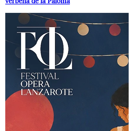
verbena de la Paloma