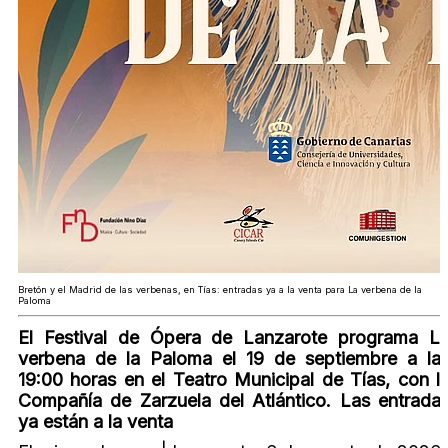
Bretón y el Madrid de las verbenas, en Tías: entradas ya a la venta para La verbena de la
Paloma
El Festival de Ópera de Lanzarote programa L
verbena de la Paloma el 19 de septiembre a la
19:00 horas en el Teatro Municipal de Tías, con l
Compañía de Zarzuela del Atlántico. Las entrada
ya están a la venta