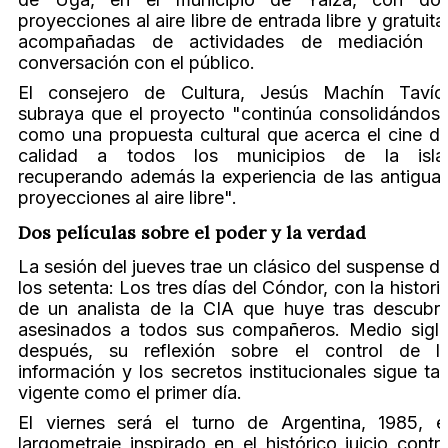
proyecciones al aire libre de entrada libre y gratuita
acompañadas de actividades de mediación 
conversación con el público.
El consejero de Cultura, Jesús Machín Tavío
subraya que el proyecto "continúa consolidándos
como una propuesta cultural que acerca el cine d
calidad a todos los municipios de la isla
recuperando además la experiencia de las antigua
proyecciones al aire libre".
Dos películas sobre el poder y la verdad
La sesión del jueves trae un clásico del suspense d
los setenta: Los tres días del Cóndor, con la histori
de un analista de la CIA que huye tras descubri
asesinados a todos sus compañeros. Medio sigl
después, su reflexión sobre el control de l
información y los secretos institucionales sigue ta
vigente como el primer día.
El viernes será el turno de Argentina, 1985, e
largometraje inspirado en el histórico juicio contr