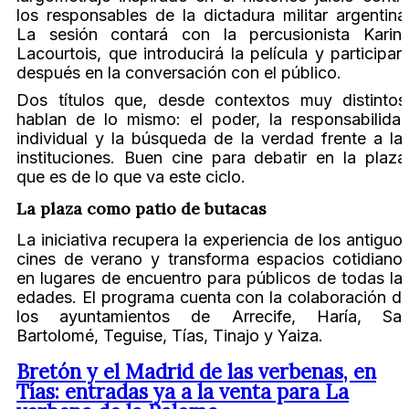
los responsables de la dictadura militar argentina
La sesión contará con la percusionista Karin
Lacourtois, que introducirá la película y participar
después en la conversación con el público.
Dos títulos que, desde contextos muy distintos
hablan de lo mismo: el poder, la responsabilida
individual y la búsqueda de la verdad frente a la
instituciones. Buen cine para debatir en la plaza
que es de lo que va este ciclo.
La plaza como patio de butacas
La iniciativa recupera la experiencia de los antiguo
cines de verano y transforma espacios cotidiano
en lugares de encuentro para públicos de todas la
edades. El programa cuenta con la colaboración d
los ayuntamientos de Arrecife, Haría, Sa
Bartolomé, Teguise, Tías, Tinajo y Yaiza.
Bretón y el Madrid de las verbenas, en
Tías: entradas ya a la venta para La