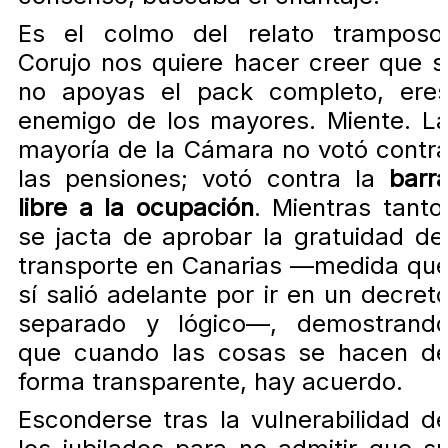
Es el colmo del relato tramposo
Corujo nos quiere hacer creer que s
no apoyas el pack completo, ere
enemigo de los mayores. Miente. L
mayoría de la Cámara no votó contr
las pensiones; votó contra la
barr
libre a la ocupación
. Mientras tanto
se jacta de aprobar la gratuidad de
transporte en Canarias —medida qu
sí salió adelante por ir en un decret
separado y lógico—, demostrand
que cuando las cosas se hacen d
forma transparente, hay acuerdo.
Esconderse tras la vulnerabilidad d