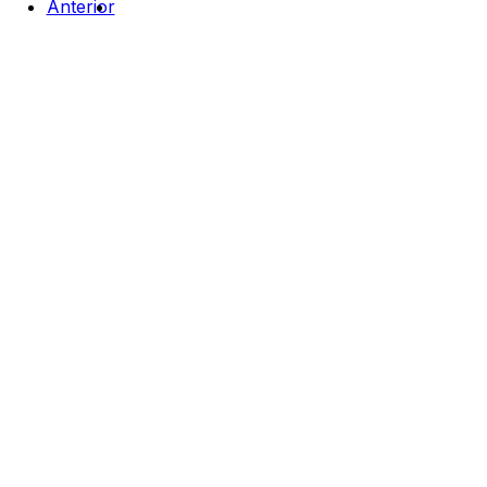
Anterior