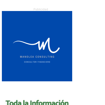
Publicidad