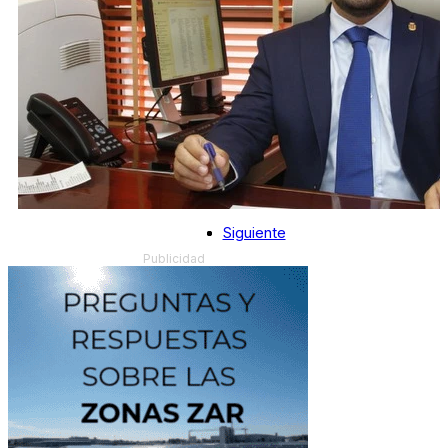
Siguiente
Publicidad