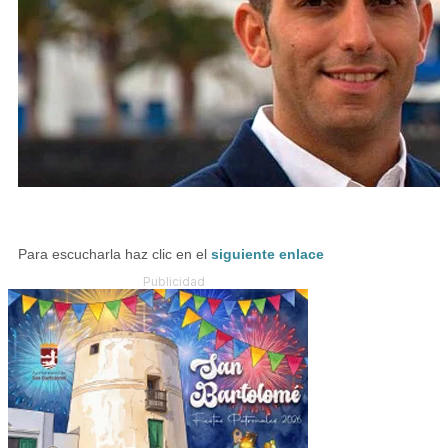
Para escucharla haz clic en el
siguiente enlace
Publicidad