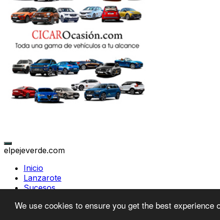
elpejeverde.com
Inicio
Lanzarote
Sucesos
Canarias
We use cookies to ensure you get the best experience 
Política