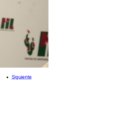
Siguiente