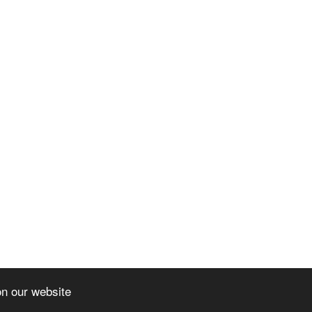
on our website