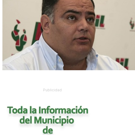
Publicidad