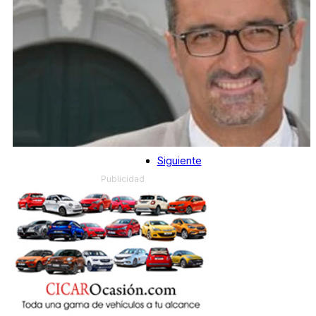
Siguiente
Publicidad