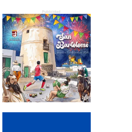
Publicidad