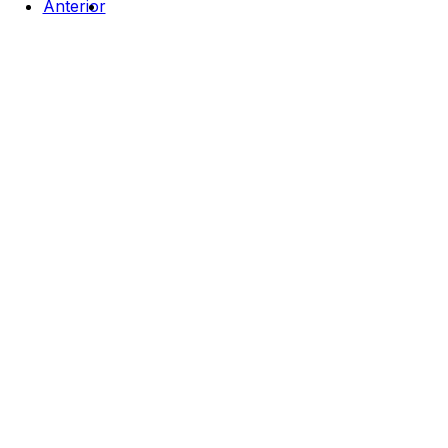
Anterior