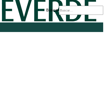
Buscar