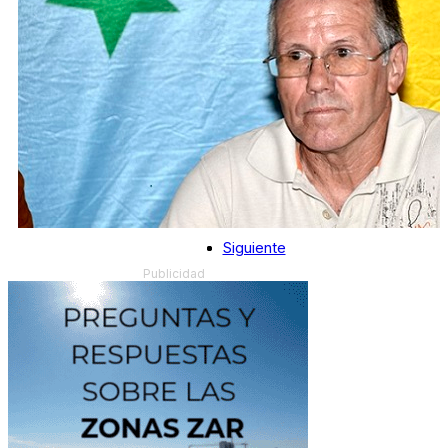
Siguiente
Publicidad