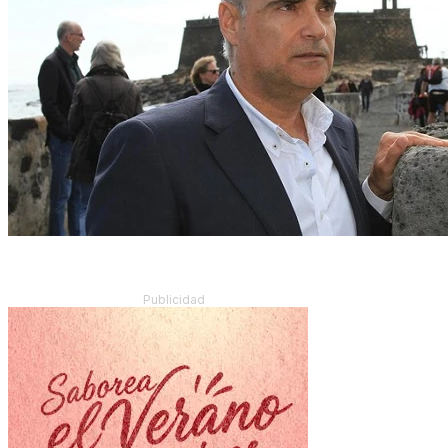
Publicidad