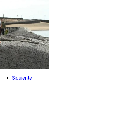
Siguiente