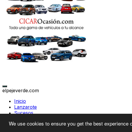
elpejeverde.com
Inicio
Lanzarote
Sucesos
Canarias
We use cookies to ensure you get the best experience 
Política