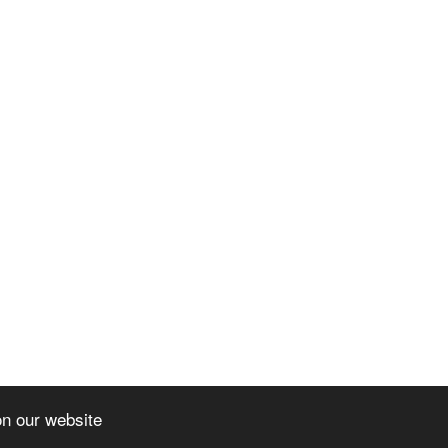
on our website