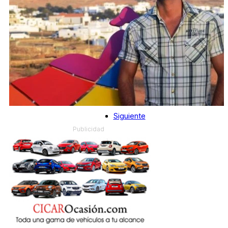
Siguiente
Publicidad