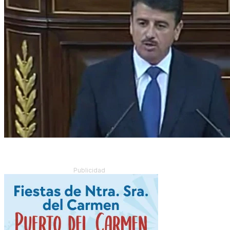
Publicidad