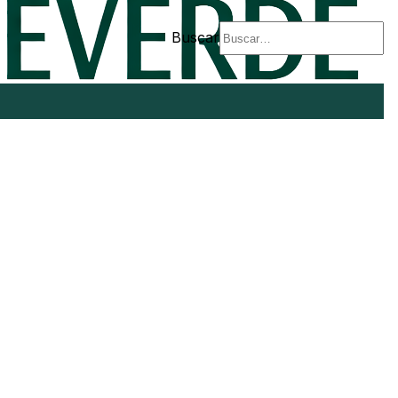
Buscar