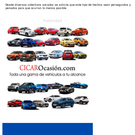
Desde diversos colectivos sociales se solicita que este tipo de hechos sean perseguidos y
penados para que ocurran lo menos posible.
Publicidad