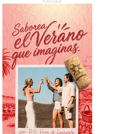
Publicidad