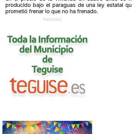
producido bajo el paraguas de una ley estatal qu
prometió frenar lo que no ha frenado.
Publicidad