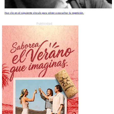
Haz clic en el siguiente vínculo para volver a escuchar la repetición.
Publicidad