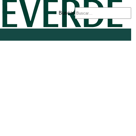
Buscar