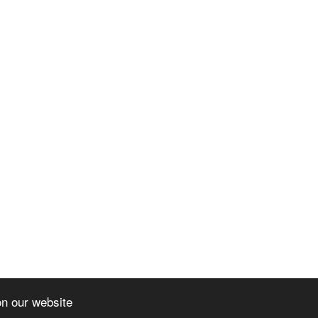
on our website