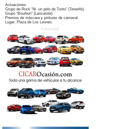
Actuaciones:
Grupo de Rock “Ni un pelo de Tonto” (Tenerife).
Grupo “Bourbon” (Lanzarote).
Premios de máscara y pinturas de carnaval
Lugar: Plaza de Los Leones.
Publicidad