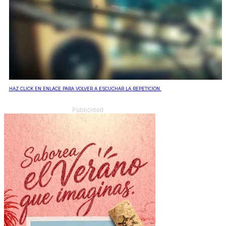
HAZ CLICK EN ENLACE PARA VOLVER A ESCUCHAR LA REPETICIÓN.
Publicidad