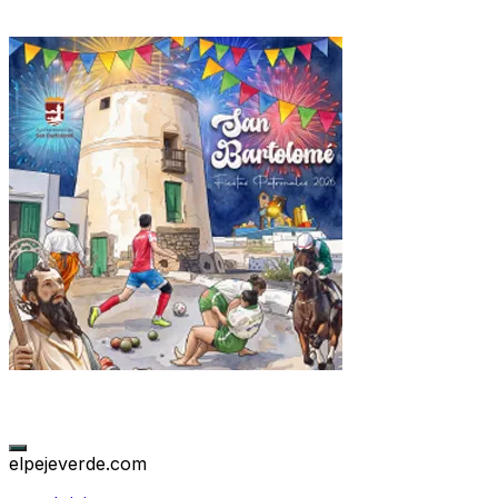
elpejeverde.com