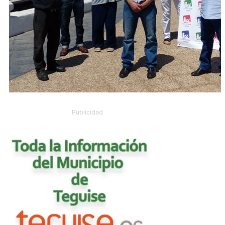
Publicidad