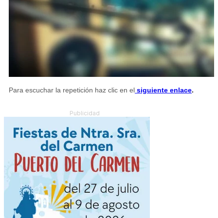
Para escuchar la repetición haz clic en el
siguiente enlace
.
Publicidad