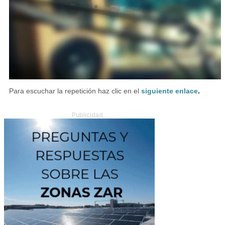
Para escuchar la repetición haz clic en el
siguiente enlace
.
Publicidad