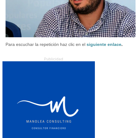
Para escuchar la repetición haz clic en el
siguiente enlace
.
Publicidad