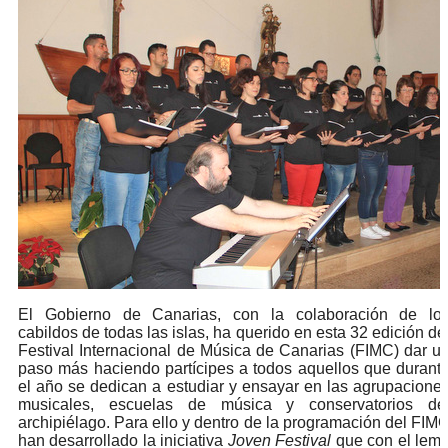
El Gobierno de Canarias, con la colaboración de lo
cabildos de todas las islas, ha querido en esta 32 edición de
Festival Internacional de Música de Canarias (FIMC) dar u
paso más haciendo partícipes a todos aquellos que durant
el año se dedican a estudiar y ensayar en las agrupacione
musicales, escuelas de música y conservatorios de
archipiélago. Para ello y dentro de la programación del FIM
han desarrollado la iniciativa
Joven Festival
que con el lem