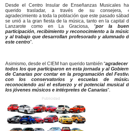
Desde el Centro Insular de Enseñanzas Musicales ha
querido trasladar, a través de su consejera, e
agradecimiento a toda la población que este pasado sábad
se unió a la gran fiesta de la música, tanto en la capital d
Lanzarote como en La Graciosa, “
por la buen
participación, recibimiento y reconocimiento a la músic
y al trabajo que desarrollan profesorado y alumnado d
este centro
”.
Asimismo, desde el CIEM han querido también “
agradecer 
todos los que participaron en esta jornada y al Gobiern
de Canarias por contar en la programación del Festiva
con los conservatorios y escuelas de música
reconociendo así el esfuerzo y el potencial musical d
los jóvenes músicos e intérpretes de Canarias
”.
Publicidad