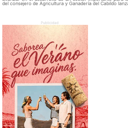
del consejero de Agricultura y Ganadería del Cabildo lan
Publicidad