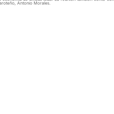
zaroteño, Antonio Morales.