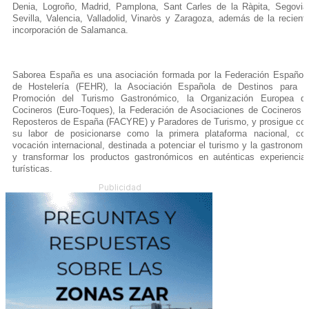
Denia, Logroño, Madrid, Pamplona, Sant Carles de la Ràpita, Segovia
Sevilla, Valencia, Valladolid, Vinaròs y Zaragoza, además de la recient
incorporación de Salamanca.
Saborea España es una asociación formada por la Federación Español
de Hostelería (FEHR), la Asociación Española de Destinos para l
Promoción del Turismo Gastronómico, la Organización Europea d
Cocineros (Euro-Toques), la Federación de Asociaciones de Cocineros 
Reposteros de España (FACYRE) y Paradores de Turismo, y prosigue co
su labor de posicionarse como la primera plataforma nacional, co
vocación internacional, destinada a potenciar el turismo y la gastronomí
y transformar los productos gastronómicos en auténticas experiencia
turísticas.
Publicidad