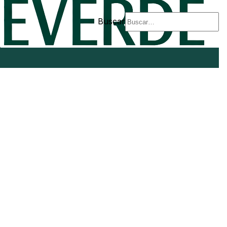
Buscar