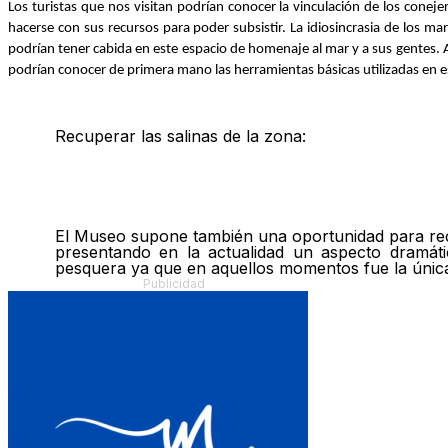
Los turistas que nos visitan podrían conocer la vinculación de los conej
hacerse con sus recursos para poder subsistir. La idiosincrasia de los ma
podrían tener cabida en este espacio de homenaje al mar y a sus gentes.
podrían conocer de primera mano las herramientas básicas utilizadas en 
Recuperar las salinas de la zona:
El Museo supone también una oportunidad para rec
presentando en la actualidad un aspecto dramátic
pesquera ya que en aquellos momentos fue la única 
Publicidad