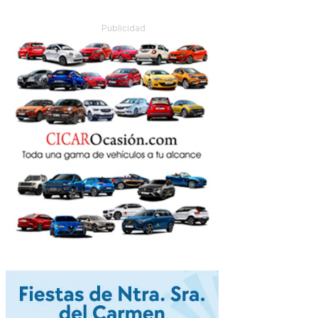
Publicidad