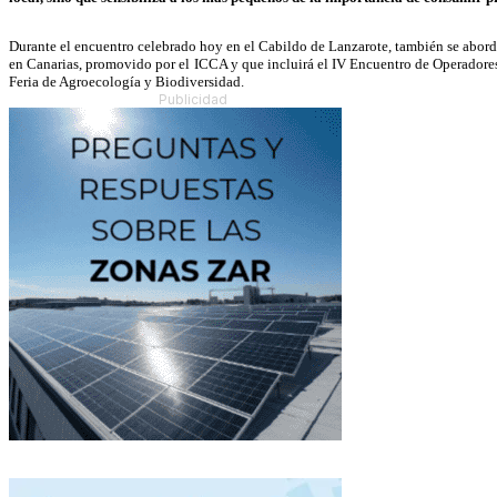
Durante el encuentro celebrado hoy en el Cabildo de Lanzarote, también se abord
en Canarias, promovido por el ICCA y que incluirá el IV Encuentro de Operadores 
Feria de Agroecología y Biodiversidad.
Publicidad