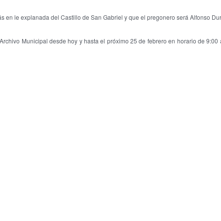
s en le explanada del Castillo de San Gabriel y que el pregonero será Alfonso D
rchivo Municipal desde hoy y hasta el próximo 25 de febrero en horario de 9:00 