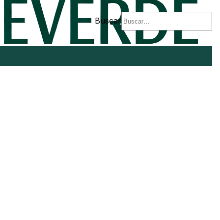
Buscar