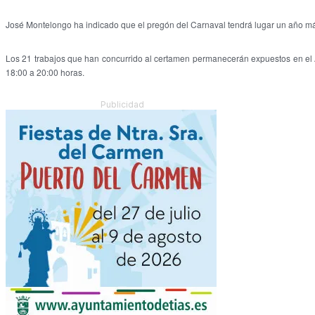
José Montelongo ha indicado que el pregón del Carnaval tendrá lugar un año má
Los 21 trabajos que han concurrido al certamen permanecerán expuestos en el A
18:00 a 20:00 horas.
Publicidad