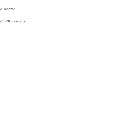
uro Cabezón.
a 14:00 horas y de