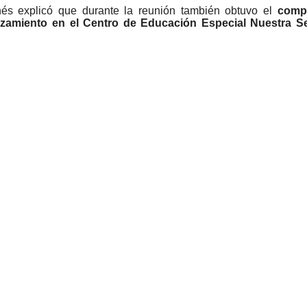
és explicó que durante la reunión también obtuvo el
comp
ozamiento en el Centro de Educación Especial Nuestra S