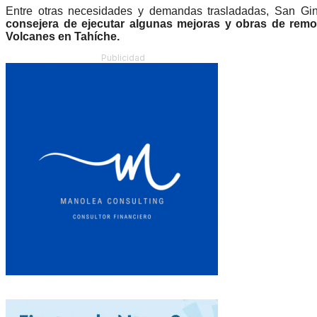
Entre otras necesidades y demandas trasladadas, San Gin
consejera de ejecutar algunas mejoras y obras de rem
Volcanes en Tahíche.
Publicidad