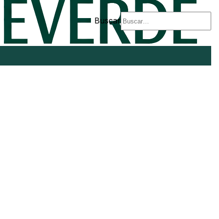
Buscar