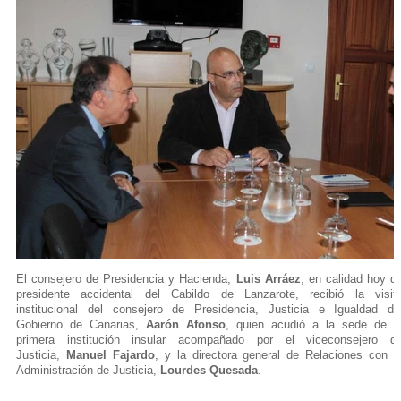
El consejero de Presidencia y Hacienda,
Luis Arráez
, en calidad hoy d
presidente accidental del Cabildo de Lanzarote, recibió la visit
institucional del consejero de Presidencia, Justicia e Igualdad de
Gobierno de Canarias,
Aarón Afonso
, quien acudió a la sede de l
primera institución insular acompañado por el viceconsejero d
Justicia,
Manuel Fajardo
, y la directora general de Relaciones con l
Administración de Justicia,
Lourdes Quesada
.