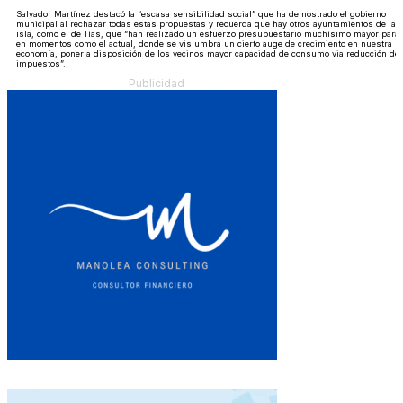
Salvador Martínez destacó la “escasa sensibilidad social” que ha demostrado el gobierno
municipal al rechazar todas estas propuestas y recuerda que hay otros ayuntamientos de la
isla, como el de Tías, que “han realizado un esfuerzo presupuestario muchísimo mayor para,
en momentos como el actual, donde se vislumbra un cierto auge de crecimiento en nuestra
economía, poner a disposición de los vecinos mayor capacidad de consumo via reducción de
impuestos”.
Publicidad