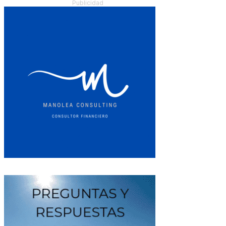
Publicidad