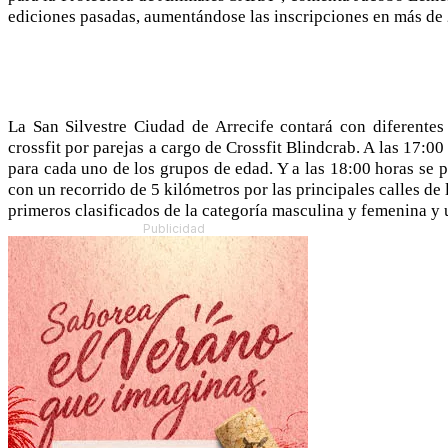
ediciones pasadas, aumentándose las inscripciones en más de 
La San Silvestre Ciudad de Arrecife contará con diferentes 
crossfit por parejas a cargo de Crossfit Blindcrab. A las 17:00
para cada uno de los grupos de edad. Y a las 18:00 horas se p
con un recorrido de 5 kilómetros por las principales calles de l
primeros clasificados de la categoría masculina y femenina y 
Publicidad