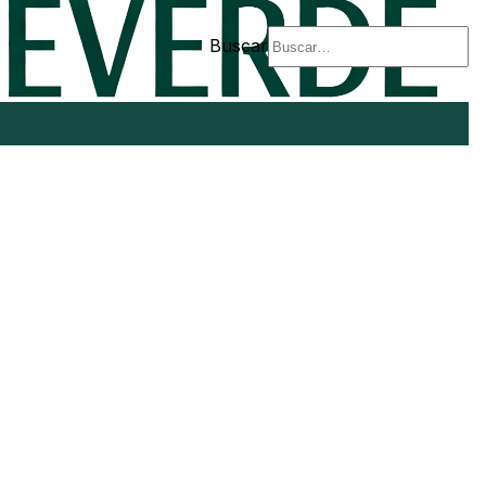
Buscar