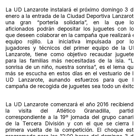
La UD Lanzarote instalará el próximo domingo 3 d
enero a la entrada de la Ciudad Deportiva Lanzarot
una gran “portería solidaria”, en la que lo
aficionados podrán depositar los juguetes con lo
que deseen colaborar en la campaña que realizará e
equipo rojillo. La iniciativa impulsada por lo
jugadores y técnicos del primer equipo de la U
Lanzarote, tiene como objetivo recaudar juguete
para las familias más necesitadas de la isla. “L
sonrisa de un niño, nuestra sonrisa”, es el lema qu
más se escucha en estos días en el vestuario de l
UD Lanzarote, aunando esfuerzos para que l
campaña de recogida de juguetes sea todo un éxito.
La UD Lanzarote comenzará el año 2016 recibiend
la visita del Atlético Granadilla, partid
correspondiente a la 19º jornada del grupo canari
de la Tercera División y con el que se cierra l
primera vuelta de la competición. El choque est