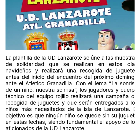
La plantilla de la UD Lanzarote se úne a las muestra
de solidaridad que se realizan en estos día
navideños y realizará una recogida de juguete
antes del inicio del encuentro del próximo doming
ante el Atlético Granadilla. Con el lema “La sonris
de un niño, nuestra sonrisa”, los jugadores y cuerp
técnico del equipo rojillo realizará una campaña d
recogida de juguetes y que serán entregados a lo
niños más necesitados de la isla de Lanzarote. E
objetivo es que ningún niño se quede sin su juguet
en estas fechas, siendo fundamental el apoyo de lo
aficionados de la UD Lanzarote.