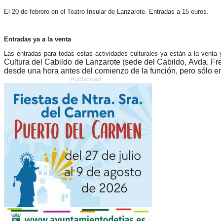
El 20 de febrero en el Teatro Insular de Lanzarote. Entradas a 15 euros.
Entradas ya a la venta
Las entradas para todas estas actividades culturales ya están a la venta 
Cultura del Cabildo de Lanzarote (sede del Cabildo, Avda. Fre
desde una hora antes del comienzo de la función, pero sólo 
Publicidad