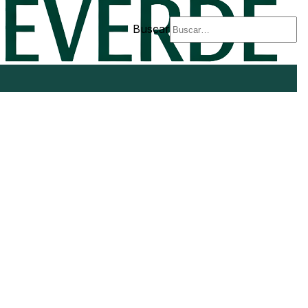
Buscar