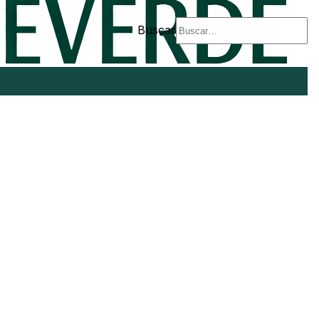
Buscar