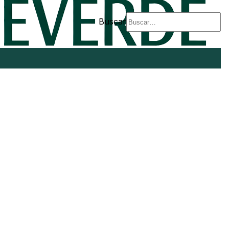
Buscar