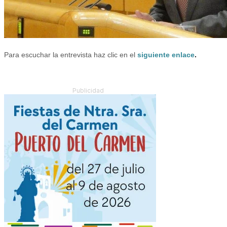
Para escuchar la entrevista haz clic en el
siguiente enlace
.
Publicidad