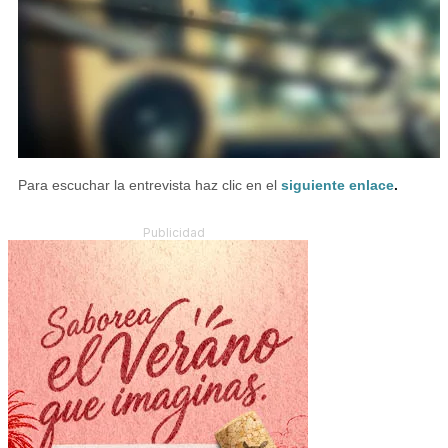
Para escuchar la entrevista haz clic en el
siguiente enlace
.
Publicidad