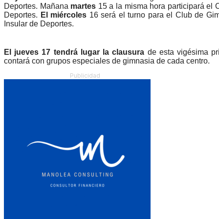
Deportes. Mañana
martes
15 a la misma hora participará el 
Deportes.
El miércoles
16 será el turno para el Club de Gi
Insular de Deportes.
El jueves 17 tendrá lugar la clausura
de esta vigésima pr
contará con grupos especiales de gimnasia de cada centro.
Publicidad