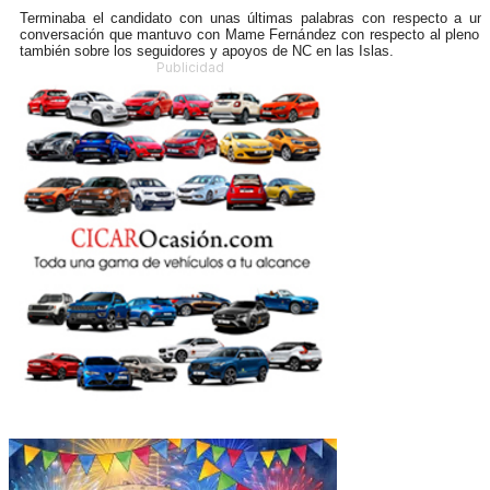
Terminaba el candidato con unas últimas palabras con respecto a un
conversación que mantuvo con Mame Fernández con respecto al pleno 
también sobre los seguidores y apoyos de NC en las Islas.
Publicidad