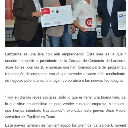
Lanzarote es una isla con adn emprendedor. Esta idea es la que h
querido compartir el presidente de la Cámara de Comercio de Lanzarote
José Torres, con las 10 empresas que han formado parte del programa d
tutorización de empresas con el que aprender a sacar más rendimiento 
su negocio potenciando la imagen corporativa o las nuevas tecnologías.
"Hoy en día las redes sociales, todo lo que es tener una buena web, par
lo que sirve en definitiva es para vender cualquier empresa, y eso es l
que hemos intentado trasladarles", explicaba este jueves José Padrón
consultor de Equilibrium Team.
Este jueves también se han entregado los premios 'Lanzarote Emprende