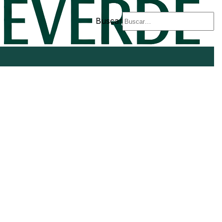
Buscar