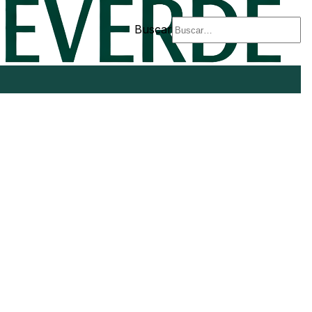
Buscar