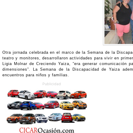
Otra jornada celebrada en el marco de la Semana de la Discapac
teatro y monitores, desarrollaron actividades para vivir en prim
Ligia Molnar de Creciendo Yaiza, “era generar comunicación p
dimensiones”. La Semana de la Discapacidad de Yaiza ademá
encuentros para niños y familias.
Publicidad