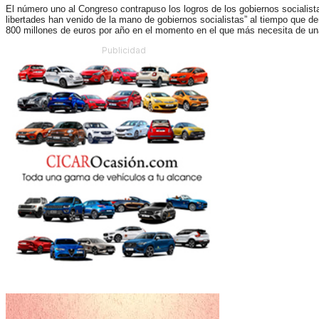
El número uno al Congreso contrapuso los logros de los gobiernos socialist
libertades han venido de la mano de gobiernos socialistas” al tiempo que 
800 millones de euros por año en el momento en el que más necesita de una
Publicidad