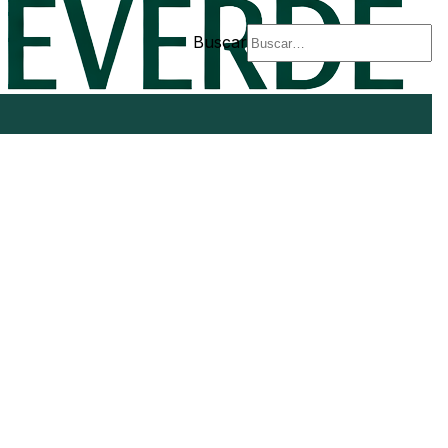
Buscar